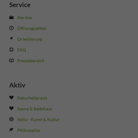
Service
Anreise
Öffnungszeiten
Orientierung
FAQ
Pressebereich
Aktiv
Naturheilpraxis
Sauna & Badehaus
Aktiv - Kunst & Kultur
Philosophie