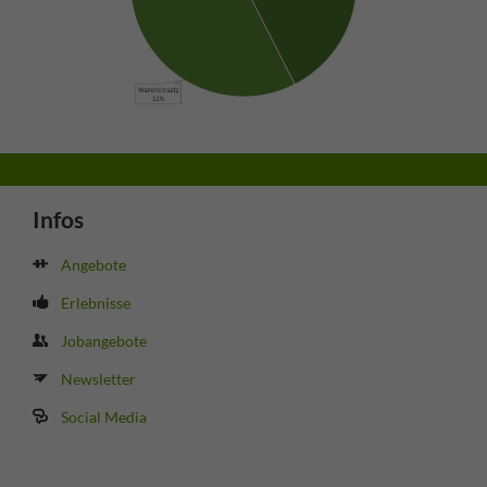
Infos
Angebote
Erlebnisse
Jobangebote
Newsletter
Social Media