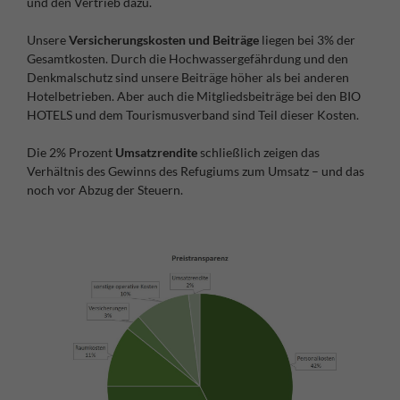
und den Vertrieb dazu.
Unsere
Versicherungskosten
und Beiträge
liegen bei 3% der
Gesamtkosten. Durch die Hochwassergefährdung und den
Denkmalschutz sind unsere Beiträge höher als bei anderen
Hotelbetrieben. Aber auch die Mitgliedsbeiträge bei den BIO
HOTELS und dem Tourismusverband sind Teil dieser Kosten.
Die 2% Prozent
Umsatzrendite
schließlich zeigen das
Verhältnis des Gewinns des Refugiums zum Umsatz – und das
noch vor Abzug der Steuern.