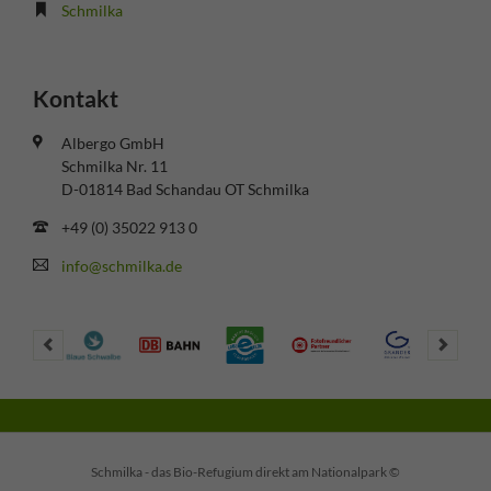
Schmilka
Kontakt
Albergo GmbH
Schmilka Nr. 11
D-01814 Bad Schandau OT Schmilka
+49 (0) 35022 913 0
info@schmilka.de
Schmilka - das Bio-Refugium direkt am Nationalpark ©