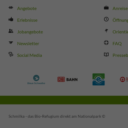
Angebote
Anreise
Erlebnisse
Öffnung
Jobangebote
Orienti
Newsletter
FAQ
Social Media
Presseb
Schmilka - das Bio-Refugium direkt am Nationalpark ©