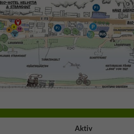
Aktiv