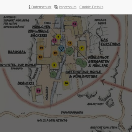
Brauhausweihnacht
Datenschutz
Impressum
Cookie-Details