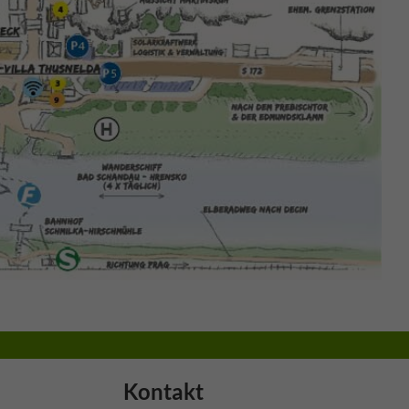
Kontakt