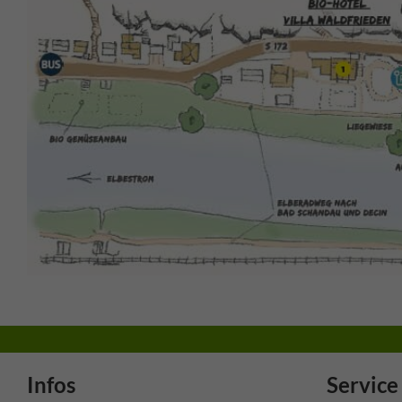
Infos
Service