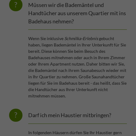
Müssen wir die Bademäntel und
Handtücher aus unserem Quartier mit ins
Badehaus nehmen?
Wenn Sie inklusive
Schmilka-Erlebnis
gebucht
haben, liegen Bademäntel in Ihrer Unterkunft für Sie
bereit. Diese können Sie beim Besuch des
Badehauses mitnehmen oder auch in Ihrem Zimmer
oder Ihrem Apartment nutzen. Daher bitten wir Sie,
die Bademäntel nach ihrem Saunabesuch wieder mit
in Ihr Quartier zu nehmen. Große Saunahandtücher
liegen für Sie im Badehaus bereit - das heißt, dass Sie
die Handtücher aus Ihrer Unterkunft nicht
mitnehmen müssen.
Darf ich mein Haustier mitbringen?
In folgenden Häusern dürfen Sie Ihr Haustier gern