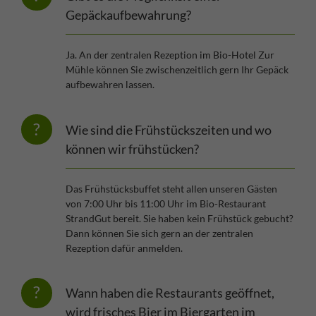
Gepäckaufbewahrung?
Ja. An der zentralen Rezeption im Bio-Hotel Zur
Mühle können Sie zwischenzeitlich gern Ihr Gepäck
aufbewahren lassen.
Wie sind die Frühstückszeiten und wo
können wir frühstücken?
Das Frühstücksbuffet steht allen unseren Gästen
von 7:00 Uhr bis 11:00 Uhr im Bio-Restaurant
StrandGut bereit. Sie haben kein Frühstück gebucht?
Dann können Sie sich gern an der zentralen
Rezeption dafür anmelden.
Wann haben die Restaurants geöffnet,
wird frisches Bier im Biergarten im