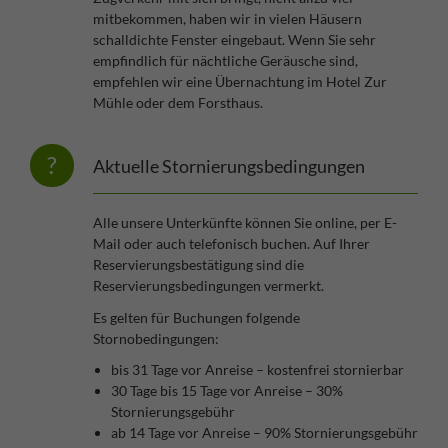
mitbekommen, haben wir in vielen Häusern
schalldichte Fenster eingebaut. Wenn Sie sehr
empfindlich für nächtliche Geräusche sind,
empfehlen wir eine Übernachtung im Hotel Zur
Mühle oder dem Forsthaus.
Aktuelle Stornierungsbedingungen
Alle unsere Unterkünfte können Sie online, per E-
Mail oder auch telefonisch buchen. Auf Ihrer
Reservierungsbestätigung sind die
Reservierungsbedingungen vermerkt.
Es gelten für Buchungen folgende
Stornobedingungen:
bis 31 Tage vor Anreise – kostenfrei stornierbar
30 Tage bis 15 Tage vor Anreise – 30%
Stornierungsgebühr
ab 14 Tage vor Anreise – 90% Stornierungsgebühr