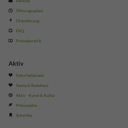
Anreise
Öffnungszeiten
Orientierung
FAQ
Pressebereich
Aktiv
Naturheilpraxis
Sauna & Badehaus
Aktiv - Kunst & Kultur
Philosophie
Schmilka