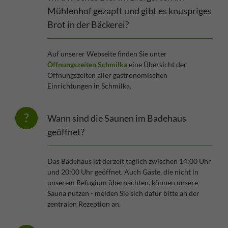
Mühlenhof gezapft und gibt es knuspriges
Brot in der Bäckerei?
Auf unserer Webseite finden Sie unter
Öffnungszeiten Schmilka
eine Übersicht der
Öffnungszeiten aller gastronomischen
Einrichtungen in Schmilka.
Wann sind die Saunen im Badehaus
geöffnet?
Das Badehaus ist derzeit täglich zwischen 14:00 Uhr
und 20:00 Uhr geöffnet. Auch Gäste, die nicht in
unserem Refugium übernachten, können unsere
Sauna nutzen - melden Sie sich dafür bitte an der
zentralen Rezeption an.