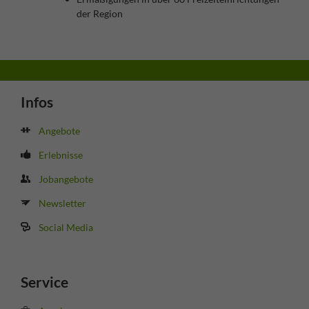
der Region
Infos
Angebote
Erlebnisse
Jobangebote
Newsletter
Social Media
Service